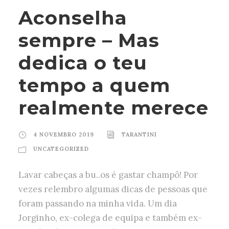
Aconselha
sempre – Mas
dedica o teu
tempo a quem
realmente merece
4 NOVEMBRO 2019
TARANTINI
UNCATEGORIZED
Lavar cabeças a bu..os é gastar champô! Por
vezes relembro algumas dicas de pessoas que
foram passando na minha vida. Um dia
Jorginho, ex-colega de equipa e também ex-