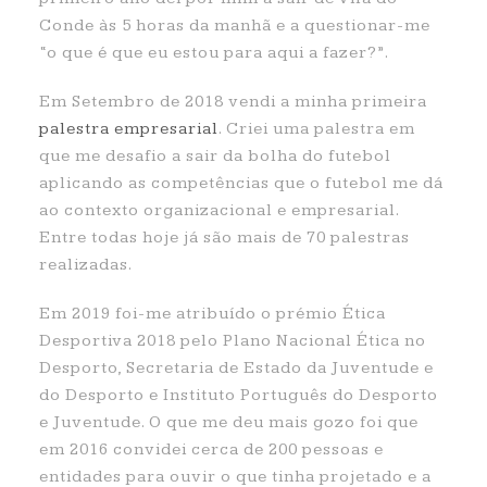
Conde às 5 horas da manhã e a questionar-me
“o que é que eu estou para aqui a fazer?”.
Em Setembro de 2018 vendi a minha primeira
palestra empresarial
. Criei uma palestra em
que me desafio a sair da bolha do futebol
aplicando as competências que o futebol me dá
ao contexto organizacional e empresarial.
Entre todas hoje já são mais de 70 palestras
realizadas.
Em 2019 foi-me atribuído o prémio Ética
Desportiva 2018 pelo Plano Nacional Ética no
Desporto, Secretaria de Estado da Juventude e
do Desporto e Instituto Português do Desporto
e Juventude. O que me deu mais gozo foi que
em 2016 convidei cerca de 200 pessoas e
entidades para ouvir o que tinha projetado e a