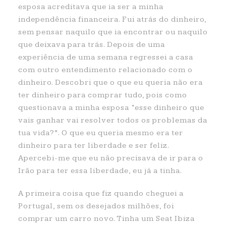
esposa acreditava que ia ser a minha
independência financeira. Fui atrás do dinheiro,
sem pensar naquilo que ia encontrar ou naquilo
que deixava para trás. Depois de uma
experiência de uma semana regressei a casa
com outro entendimento relacionado com o
dinheiro. Descobri que o que eu queria não era
ter dinheiro para comprar tudo, pois como
questionava a minha esposa “esse dinheiro que
vais ganhar vai resolver todos os problemas da
tua vida?”. O que eu queria mesmo era ter
dinheiro para ter liberdade e ser feliz.
Apercebi-me que eu não precisava de ir para o
Irão para ter essa liberdade, eu já a tinha.
A primeira coisa que fiz quando cheguei a
Portugal, sem os desejados milhões, foi
comprar um carro novo. Tinha um Seat Ibiza