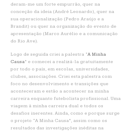
deram-me um forte empurrão, quer na
conceção da ideia (André Leonardo), quer na
sua operacionalização (Pedro Araújo e a
Brandit) ou quer na organização do evento de
apresentação (Marco Aurélio e a comunicação
do Rio Ave).
Logo de seguida criei a palestra “
A Minha
Causa
” e comecei a realizá-la gratuitamente
por todo o país, em escolas, universidades,
clubes, associações. Criei esta palestra com
foco no desenvolvimento e transições que
aconteceram e estão a acontecer na minha
carreira enquanto futebolista profissional. Uma
viagem à minha carreira dual e todos os
desafios inerentes. Ainda, como e porque surge
o projeto “A Minha Causa”, assim como os
resultados das investigações inéditas na