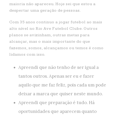
maioria não apareceu. Hoje sei que estou a
despertar uma geração de pessoas.
Com 35 anos continuo a jogar futebol ao mais
alto nível no Rio Ave Futebol Clube. Outros
planos se avizinham, outras metas para
alcançar, mas o mais importante do que
fazemos, somos, alcançamos ou temos é como
lidamos com isso.
Apreendi que não tenho de ser igual a
tantos outros. Apenas ser eu e fazer
aquilo que me faz feliz, pois cada um pode
deixar a marca que quiser neste mundo.
Apreendi que preparação é tudo. Há
oportunidades que aparecem quanto