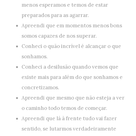
menos esperamos e temos de estar
preparados para as agarrar.
Apreendi que em momentos menos bons
somos capazes de nos superar.
Conheci o quão incrível é alcançar o que
sonhamos.
Conheci a desilusão quando vemos que
existe mais para além do que sonhamos e
concretizamos.
Apreendi que mesmo que não esteja a ver
o caminho todo temos de começar.
Apreendi que lá à frente tudo vai fazer
sentido, se lutarmos verdadeiramente