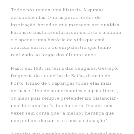
Todos nós temos uma história. Algumas
desconhecidas. Outras puras fontes de
inspiração. Acredito que merecem ser ouvidas.
Para isso basta aventurarem-se. Esta é a minha
e é apenas uma história de vida que está
contada em livro ou em palestra que tenho
realizado ao longo dos últimos anos.
Nasci em 1983 na terra das bengalas, Gestaçô,
freguesia do concelho de Baião, distrito do
Porto. Irmão de 3
raparigas todas elas mais
velhas e filho de comerciantes e agricultores,
os meus pais sempre pretenderam distanciar-
nos do trabalho árduo da terra. Diziam-nos
vezes sem conta que “a melhor herança que
nos podiam deixar era a nossa educação”.